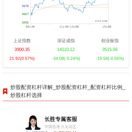
上证指数
深证成指
创业板指
3900.35
14110.12
3515.56
21.92
(0.57%)
-34.08
(-0.24%)
-19.58
(-0.55%)
炒股配资杠杆详解_炒股配资杠杆_配资杠杆比例_
炒股杠杆选择