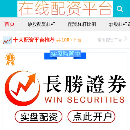
首页
炒股配资杠杆
配资杠杆比例
炒股杠杆
十大配资平台推荐
更多配资平台
共
100
+平台